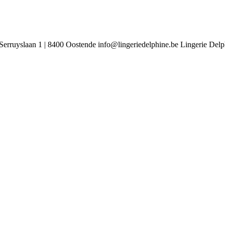
Serruyslaan 1 | 8400 Oostende
info@lingeriedelphine.be
Lingerie Delp