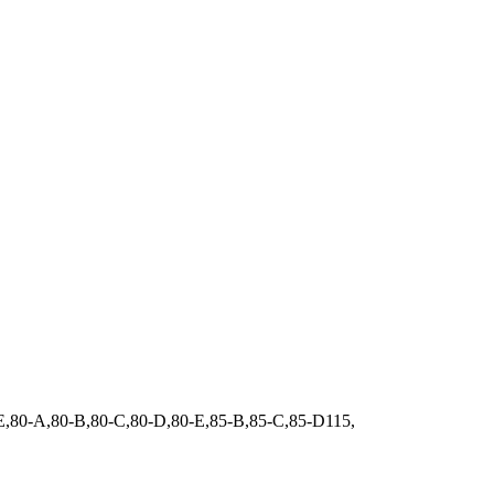
A,80-B,80-C,80-D,80-E,85-B,85-C,85-D115,