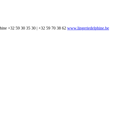
hine
+32 59 30 35 30 | +32 59 70 38 62
www.lingeriedelphine.be