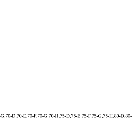
,70-E,70-F,70-G,70-H,75-D,75-E,75-F,75-G,75-H,80-D,80-