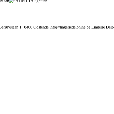
Serruyslaan 1 | 8400 Oostende
info@lingeriedelphine.be
Lingerie Delp