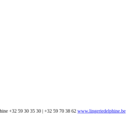
hine
+32 59 30 35 30 | +32 59 70 38 62
www.lingeriedelphine.be